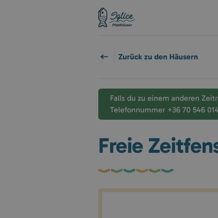
Zurück zu den Häusern
Falls du zu einem anderen Zeit
Telefonnummer +36 70 546 0146 
Freie Zeitfen