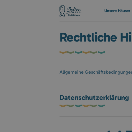
Unsere Häuser
Rechtliche H
Allgemeine Geschäftsbedingunge
Datenschutzerklärung