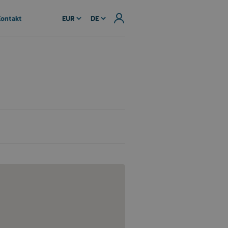
ontakt
EUR
DE