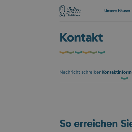
Unsere Häuser
Kontakt
Kontaktinform
Nachricht schreiben
So erreichen Si