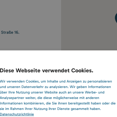
 Straße 16.
eiben
Diese Webseite verwendet Cookies.
Wir verwenden Cookies, um Inhalte und Anzeigen zu personalisieren
und unseren Datenverkehr zu analysieren. Wir geben Informationen
über Ihre Nutzung unserer Website auch an unsere Werbe- und
Analysepartner weiter, die diese möglicherweise mit anderen
Informationen kombinieren, die Sie ihnen bereitgestellt haben oder die
sie im Rahmen Ihrer Nutzung ihrer Dienste gesammelt haben.
Datenschutzrichtlinie