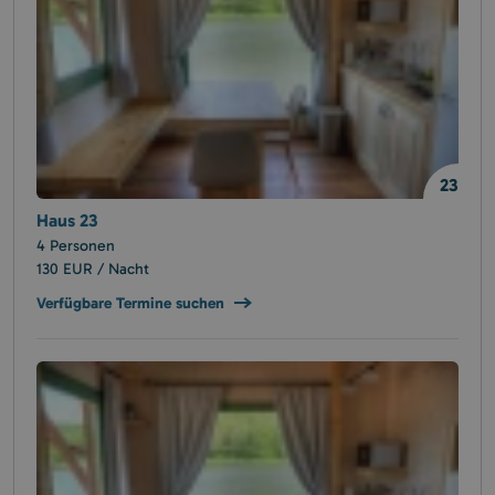
23
Haus 23
4 Personen
130 EUR / Nacht
Verfügbare Termine suchen