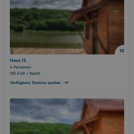
13
Haus 13
4 Personen
130 EUR / Nacht
Verfügbare Termine suchen