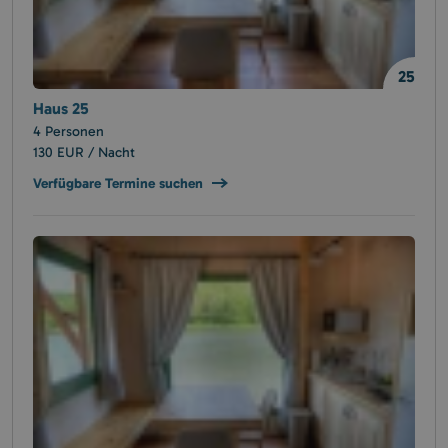
25
Haus 25
4 Personen
130 EUR / Nacht
Verfügbare Termine suchen