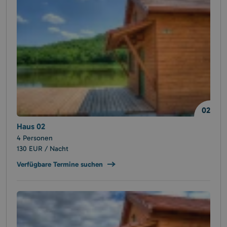
02
Haus 02
4 Personen
130 EUR / Nacht
Verfügbare Termine suchen