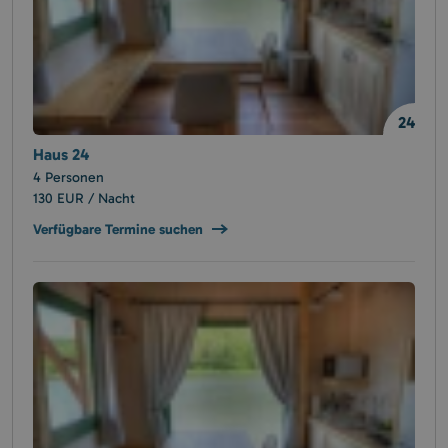
24
Haus 24
4 Personen
130 EUR / Nacht
Verfügbare Termine suchen