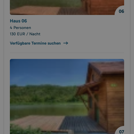
06
Haus 06
4 Personen
130 EUR / Nacht
Verfügbare Termine suchen
07