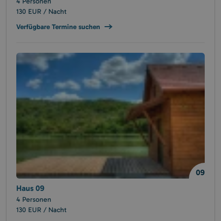
4 Personen
130 EUR / Nacht
Verfügbare Termine suchen
09
Haus 09
4 Personen
130 EUR / Nacht