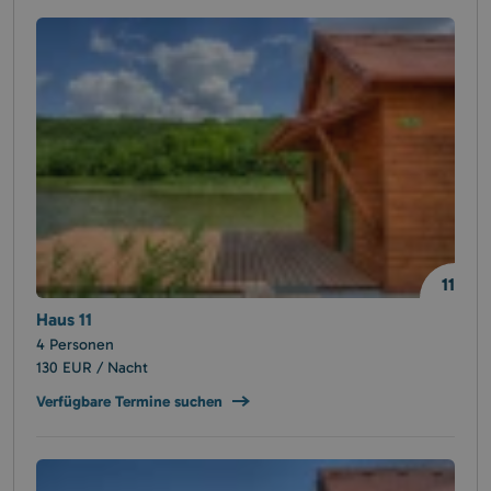
11
Haus 11
4 Personen
130 EUR / Nacht
Verfügbare Termine suchen