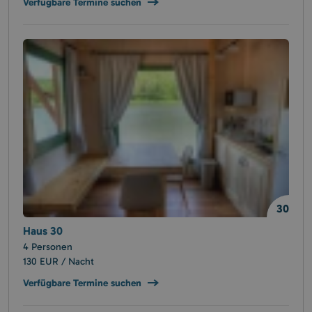
Verfügbare Termine suchen
30
Haus 30
4 Personen
130 EUR / Nacht
Verfügbare Termine suchen