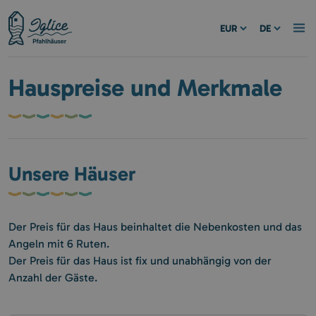
EUR
DE
Hauspreise und Merkmale
Unsere Häuser
Der Preis für das Haus beinhaltet die Nebenkosten und das
Angeln mit 6 Ruten.
Der Preis für das Haus ist fix und unabhängig von der
Anzahl der Gäste.