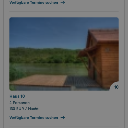
Verfügbare Termine suchen
10
Haus 10
4 Personen
130 EUR / Nacht
Verfügbare Termine suchen