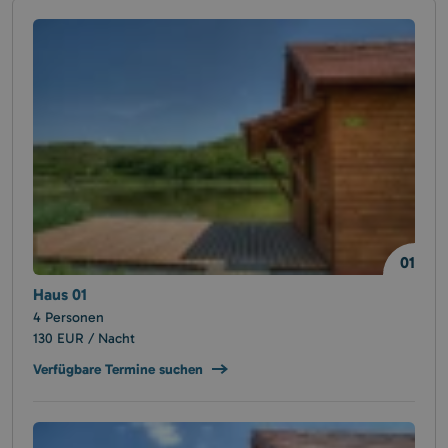
01
Haus 01
4 Personen
130 EUR / Nacht
Verfügbare Termine suchen