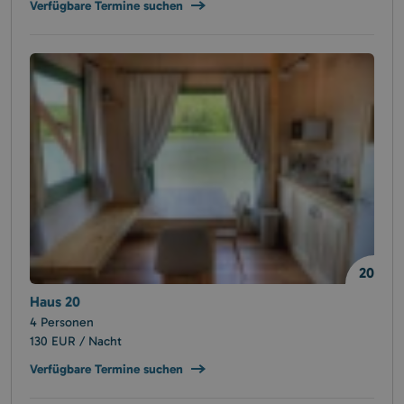
Verfügbare Termine suchen
20
Haus 20
4 Personen
130 EUR / Nacht
Verfügbare Termine suchen