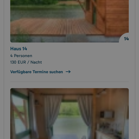
14
Haus 14
4 Personen
130 EUR / Nacht
Verfügbare Termine suchen