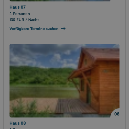
Haus 07
4 Personen
130 EUR / Nacht
Verfügbare Termine suchen
08
Haus 08