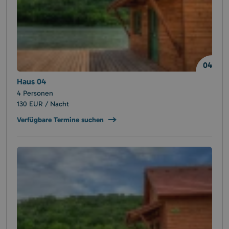
04
Haus 04
4 Personen
130 EUR / Nacht
Verfügbare Termine suchen