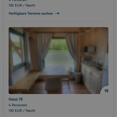
130 EUR / Nacht
Verfügbare Termine suchen
19
Haus 19
4 Personen
130 EUR / Nacht