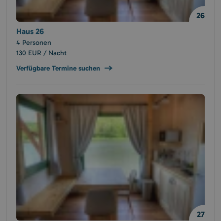
26
Haus 26
4 Personen
130 EUR / Nacht
Verfügbare Termine suchen
27