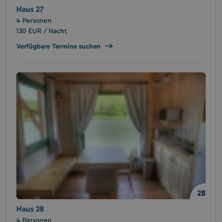
Haus 27
4 Personen
130 EUR / Nacht
Verfügbare Termine suchen
28
Haus 28
4 Personen