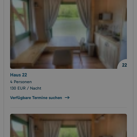
22
Haus 22
4 Personen
130 EUR / Nacht
Verfügbare Termine suchen