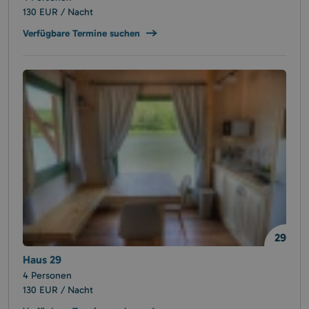
130 EUR / Nacht
Verfügbare Termine suchen
29
Haus 29
4 Personen
130 EUR / Nacht