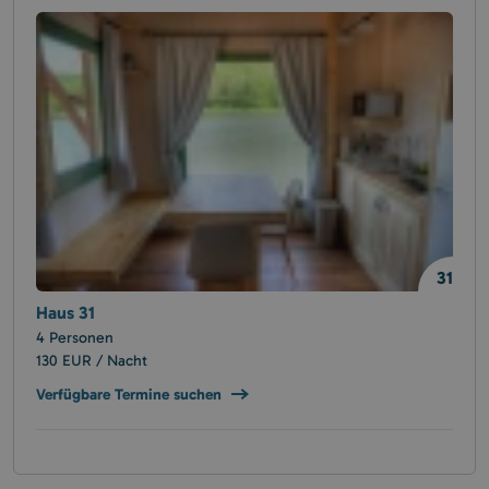
31
Haus 31
4 Personen
130 EUR / Nacht
Verfügbare Termine suchen