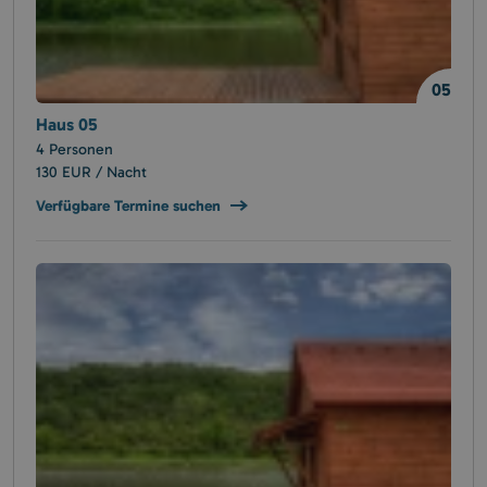
05
Haus 05
4 Personen
130 EUR / Nacht
Verfügbare Termine suchen