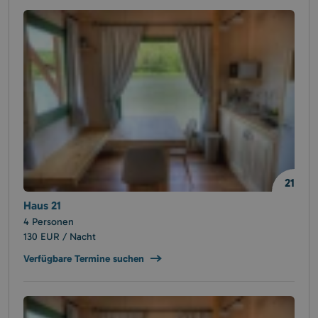
21
Haus 21
4 Personen
130 EUR / Nacht
Verfügbare Termine suchen