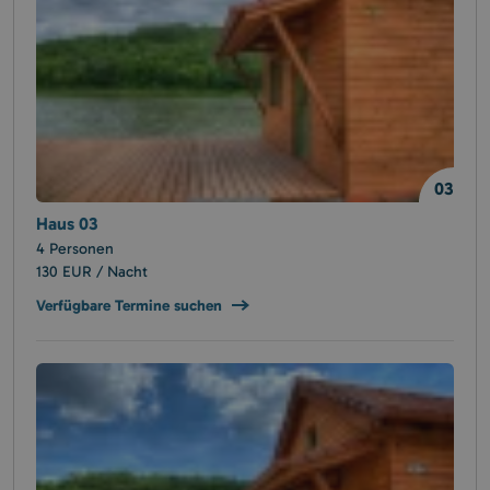
03
Haus 03
4 Personen
130 EUR / Nacht
Verfügbare Termine suchen