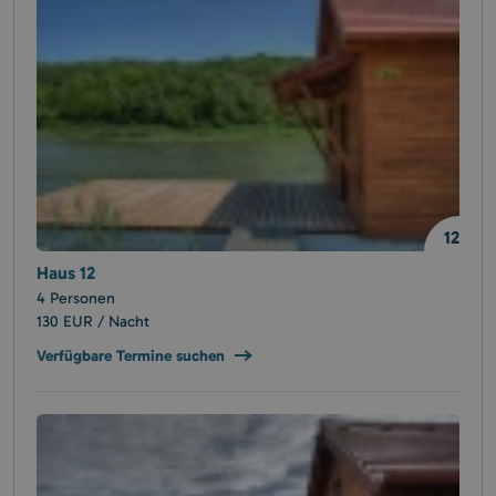
12
Haus 12
4 Personen
130 EUR / Nacht
Verfügbare Termine suchen