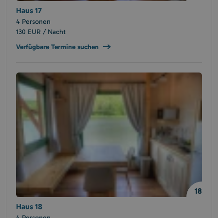
Haus 17
4 Personen
130 EUR / Nacht
Verfügbare Termine suchen
18
Haus 18
4 Personen