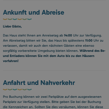
Ankunft und Abreise
Liebe Gäste,
14:00
Das Haus steht Ihnen am Anreisetag ab
Uhr zur Verfügung.
11:00
Am Abreisetag bitten wir Sie, das Haus bis spätestens
Uhr zu
verlassen, damit wir auch den nächsten Gästen eine ebenso
Während des Be-
sorgfältig vorbereitete Umgebung bieten können.
und Entladens können Sie mit dem Auto bis zu den Häusern
vorfahren!
Anfahrt und Nahverkehr
Pro Buchung können wir zwei Parkplätze auf dem ausgewiesenen
Parkplatz zur Verfügung stellen. Bitte geben Sie bei der Buchung
die Kennzeichen an. Sollten Sie dies versäumen, können Sie diese