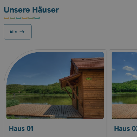
Unsere Häuser
Alle
Haus 01
Haus 0