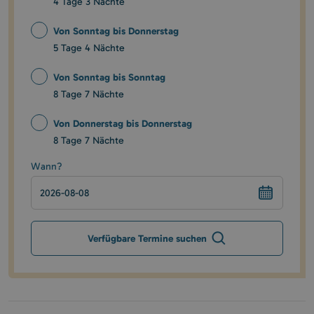
4 Tage 3 Nächte
Von Sonntag bis Donnerstag
5 Tage 4 Nächte
Von Sonntag bis Sonntag
8 Tage 7 Nächte
Von Donnerstag bis Donnerstag
8 Tage 7 Nächte
Wann?
Verfügbare Termine suchen