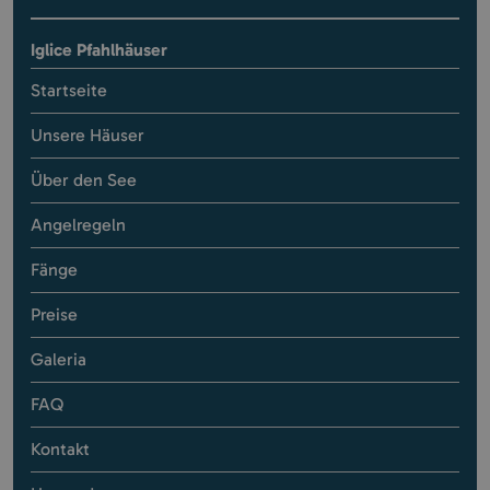
Iglice Pfahlhäuser
Startseite
Unsere Häuser
Über den See
Angelregeln
Fänge
Preise
Galeria
FAQ
Kontakt