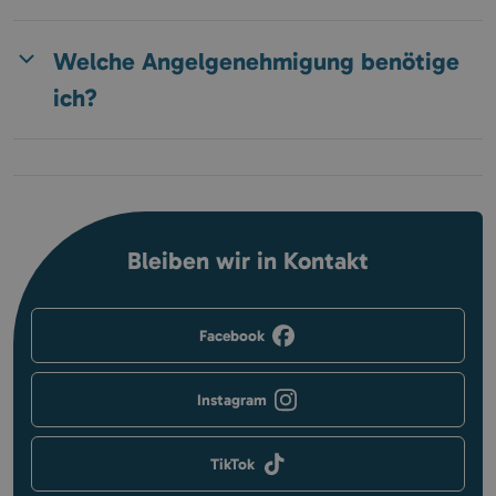
Welche Angelgenehmigung benötige
ich?
Bleiben wir in Kontakt
Facebook
Instagram
TikTok