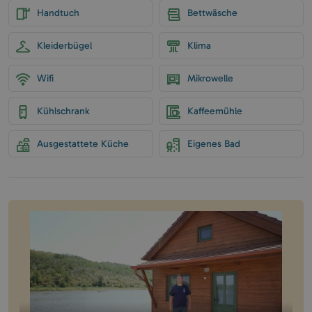
Handtuch
Bettwäsche
Kleiderbügel
Klima
Wifi
Mikrowelle
Kühlschrank
Kaffeemühle
Ausgestattete Küche
Eigenes Bad