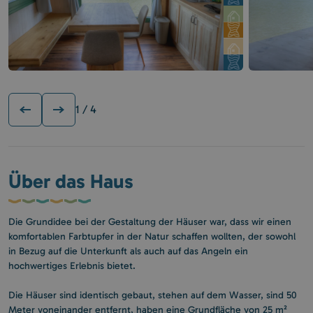
1
/ 4
Über das Haus
Die Grundidee bei der Gestaltung der Häuser war, dass wir einen
komfortablen Farbtupfer in der Natur schaffen wollten, der sowohl
in Bezug auf die Unterkunft als auch auf das Angeln ein
hochwertiges Erlebnis bietet.
Die Häuser sind identisch gebaut, stehen auf dem Wasser, sind 50
Meter voneinander entfernt, haben eine Grundfläche von 25 m²