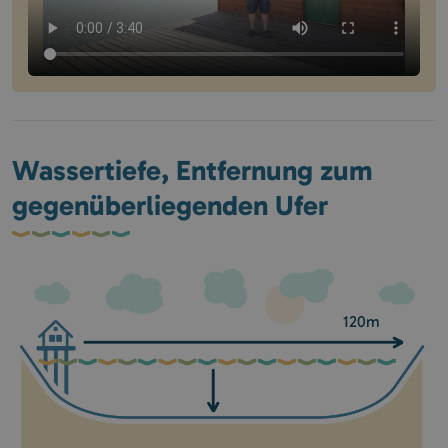
Wassertiefe, Entfernung zum
gegenüberliegenden Ufer
120m