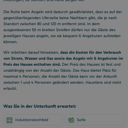
Die Ruhe beim Angeln wird dadurch gewährleistet, dass es auf der
gegenüberliegenden Uferseite keine Nachbarn gibt, die je nach
Standort zwischen 80 und 120 m entfernt sind. In dem
ausgewiesenen 50 m breiten Streifen dürfen nur die Gäste des
jeweiligen Hauses angeln, wo sie bequem 6 Angelruten aufstellen
können.
dass die Kosten für den Verbrauch
Wir möchten darauf hinweisen,
von Strom, Wasser und Gas sowie das Angeln mit 6 Angelruten im
Preis des Hauses enthalten sind.
Der Preis des Hauses ist fest und
unabhängig von der Anzahl der Gäste. Das Haus bietet Platz für
maximal 4 Personen, die Anzahl der Gäste kann vor der Ankunft
zwischen 1 und 4 Personen geändert werden. Haustiere sind nicht
erlaubt.
Was Sie in der Unterkunft erwartet:
Induktionskochfeld
Seife