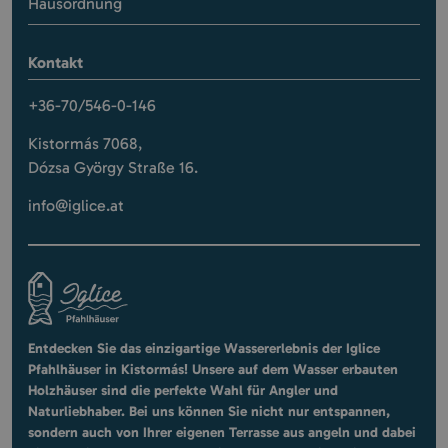
Hausordnung
Kontakt
+36-70/546-0-146
Kistormás 7068,
Dózsa György Straße 16.
info@iglice.at
Entdecken Sie das einzigartige Wassererlebnis der Iglice
Pfahlhäuser in Kistormás! Unsere auf dem Wasser erbauten
Holzhäuser sind die perfekte Wahl für Angler und
Naturliebhaber. Bei uns können Sie nicht nur entspannen,
sondern auch von Ihrer eigenen Terrasse aus angeln und dabei