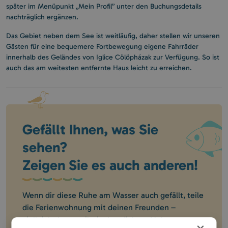
später im Menüpunkt „Mein Profil” unter den Buchungsdetails
nachträglich ergänzen.
Das Gebiet neben dem See ist weitläufig, daher stellen wir unseren
Gästen für eine bequemere Fortbewegung eigene Fahrräder
innerhalb des Geländes von Iglice Cölöpházak zur Verfügung. So ist
auch das am weitesten entfernte Haus leicht zu erreichen.
Gefällt Ihnen, was Sie
sehen?
Zeigen Sie es auch anderen!
Wenn dir diese Ruhe am Wasser auch gefällt, teile
die Ferienwohnung mit deinen Freunden –
vielleicht kommt ihr ja das nächste Mal