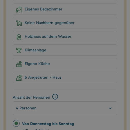
Eigenes Badezimmer
Keine Nachbarn gegenüber
Holzhaus auf dem Wasser
Klimaanlage
Eigene Küche
6 Angelruten / Haus
Anzahl der Personen
4 Personen
Von Donnerstag bis Sonntag