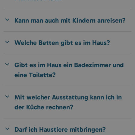
Kann man auch mit Kindern anreisen?
Welche Betten gibt es im Haus?
Gibt es im Haus ein Badezimmer und
eine Toilette?
Mit welcher Ausstattung kann ich in
der Küche rechnen?
Darf ich Haustiere mitbringen?