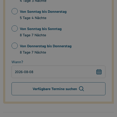
4 Tage 3 Nächte
Von Sonntag bis Donnerstag
5 Tage 4 Nächte
Von Sonntag bis Sonntag
8 Tage 7 Nächte
Von Donnerstag bis Donnerstag
8 Tage 7 Nächte
Wann?
Verfügbare Termine suchen