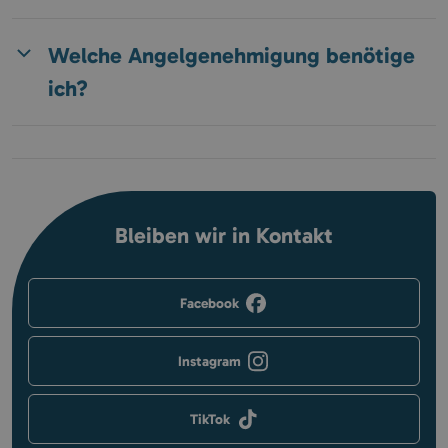
Welche Angelgenehmigung benötige
ich?
Bleiben wir in Kontakt
Facebook
Instagram
TikTok