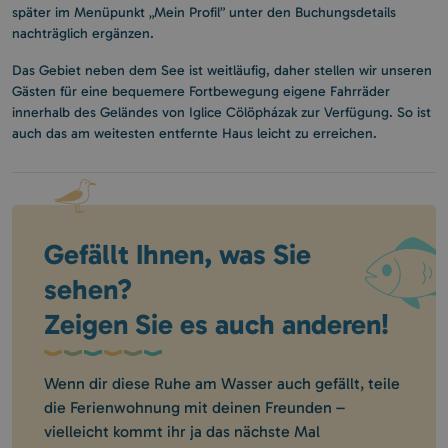
später im Menüpunkt „Mein Profil” unter den Buchungsdetails
nachträglich ergänzen.
Das Gebiet neben dem See ist weitläufig, daher stellen wir unseren
Gästen für eine bequemere Fortbewegung eigene Fahrräder
innerhalb des Geländes von Iglice Cölöpházak zur Verfügung. So ist
auch das am weitesten entfernte Haus leicht zu erreichen.
Gefällt Ihnen, was Sie
sehen?
Zeigen Sie es auch anderen!
Wenn dir diese Ruhe am Wasser auch gefällt, teile
die Ferienwohnung mit deinen Freunden –
vielleicht kommt ihr ja das nächste Mal