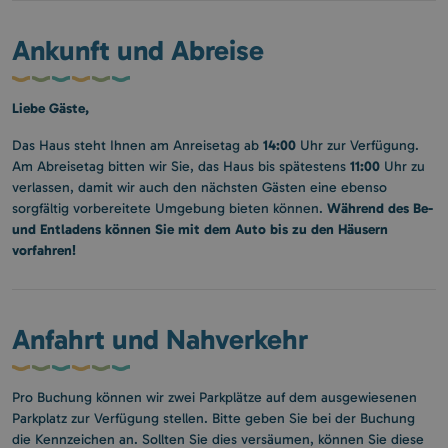
Ankunft und Abreise
Liebe Gäste,
14:00
Das Haus steht Ihnen am Anreisetag ab
Uhr zur Verfügung.
11:00
Am Abreisetag bitten wir Sie, das Haus bis spätestens
Uhr zu
verlassen, damit wir auch den nächsten Gästen eine ebenso
Während des Be-
sorgfältig vorbereitete Umgebung bieten können.
und Entladens können Sie mit dem Auto bis zu den Häusern
vorfahren!
Anfahrt und Nahverkehr
Pro Buchung können wir zwei Parkplätze auf dem ausgewiesenen
Parkplatz zur Verfügung stellen. Bitte geben Sie bei der Buchung
die Kennzeichen an. Sollten Sie dies versäumen, können Sie diese