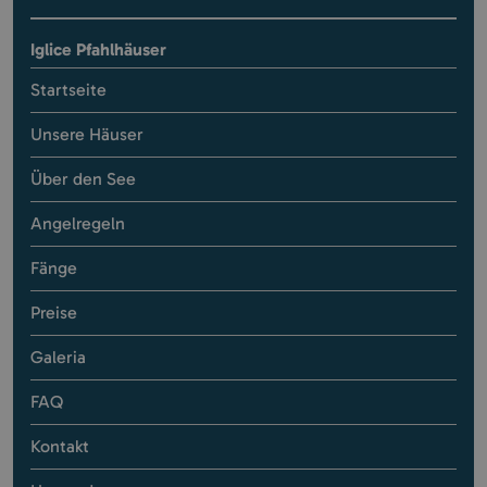
Iglice Pfahlhäuser
Startseite
Unsere Häuser
Über den See
Angelregeln
Fänge
Preise
Galeria
FAQ
Kontakt