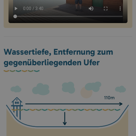
Wassertiefe, Entfernung zum
gegenüberliegenden Ufer
110m