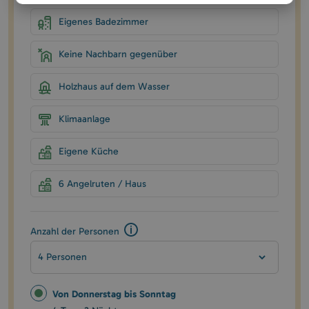
Eigenes Badezimmer
Keine Nachbarn gegenüber
Holzhaus auf dem Wasser
Klimaanlage
Eigene Küche
6 Angelruten / Haus
Anzahl der Personen
4 Personen
Von Donnerstag bis Sonntag