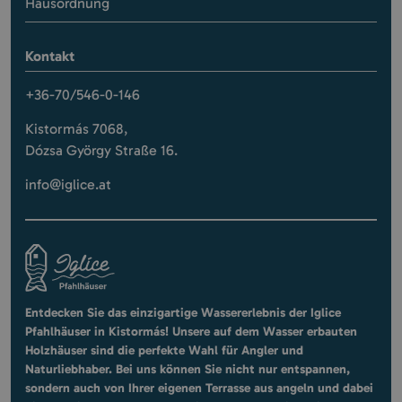
Hausordnung
Kontakt
+36-70/546-0-146
Kistormás 7068,
Dózsa György Straße 16.
info@iglice.at
Entdecken Sie das einzigartige Wassererlebnis der Iglice
Pfahlhäuser in Kistormás! Unsere auf dem Wasser erbauten
Holzhäuser sind die perfekte Wahl für Angler und
Naturliebhaber. Bei uns können Sie nicht nur entspannen,
sondern auch von Ihrer eigenen Terrasse aus angeln und dabei