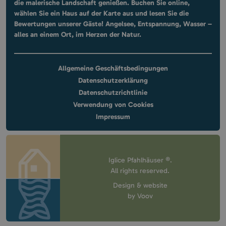
die malerische Landschaft genießen. Buchen Sie online,
wählen Sie ein Haus auf der Karte aus und lesen Sie die
Bewertungen unserer Gäste! Angelsee, Entspannung, Wasser –
alles an einem Ort, im Herzen der Natur.
Allgemeine Geschäftsbedingungen
Datenschutzerklärung
Datenschutzrichtlinie
Verwendung von Cookies
Impressum
Iglice Pfahlhäuser ®.
All rights reserved.
Design & website
by
Voov