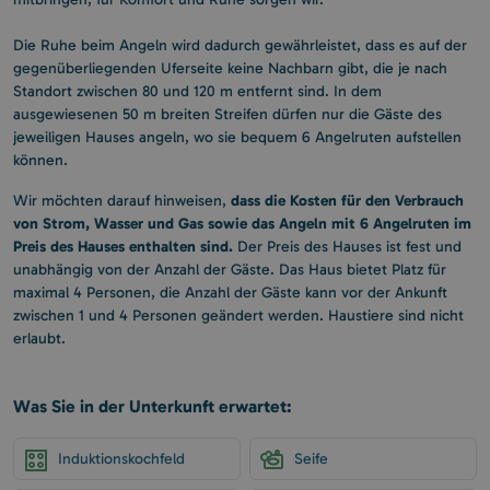
Die Ruhe beim Angeln wird dadurch gewährleistet, dass es auf der
gegenüberliegenden Uferseite keine Nachbarn gibt, die je nach
Standort zwischen 80 und 120 m entfernt sind. In dem
ausgewiesenen 50 m breiten Streifen dürfen nur die Gäste des
jeweiligen Hauses angeln, wo sie bequem 6 Angelruten aufstellen
können.
dass die Kosten für den Verbrauch
Wir möchten darauf hinweisen,
von Strom, Wasser und Gas sowie das Angeln mit 6 Angelruten im
Preis des Hauses enthalten sind.
Der Preis des Hauses ist fest und
unabhängig von der Anzahl der Gäste. Das Haus bietet Platz für
maximal 4 Personen, die Anzahl der Gäste kann vor der Ankunft
zwischen 1 und 4 Personen geändert werden. Haustiere sind nicht
erlaubt.
Was Sie in der Unterkunft erwartet:
Induktionskochfeld
Seife