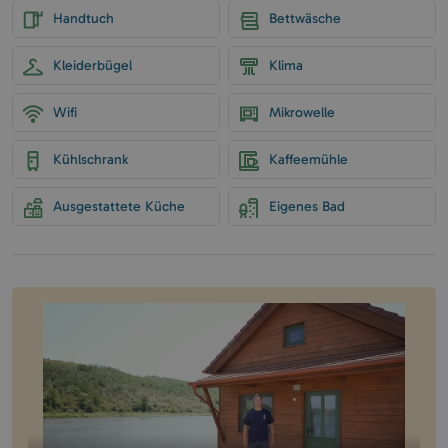
Handtuch
Bettwäsche
Kleiderbügel
Klima
Wifi
Mikrowelle
Kühlschrank
Kaffeemühle
Ausgestattete Küche
Eigenes Bad