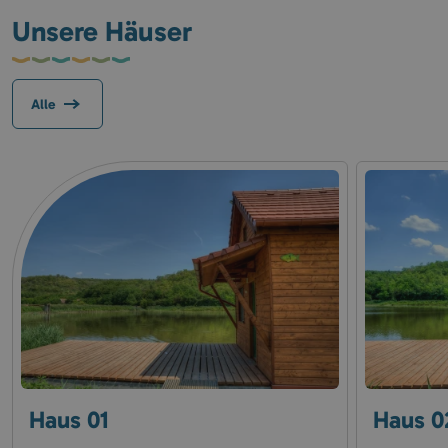
Unsere Häuser
Alle
Haus 01
Haus 0