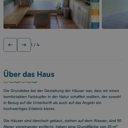
1
/ 4
Über das Haus
Die Grundidee bei der Gestaltung der Häuser war, dass wir einen
komfortablen Farbtupfer in der Natur schaffen wollten, der sowohl
in Bezug auf die Unterkunft als auch auf das Angeln ein
hochwertiges Erlebnis bietet.
Die Häuser sind identisch gebaut, stehen auf dem Wasser, sind 50
Meter voneinander entfernt, haben eine Grundfläche von 25 m²