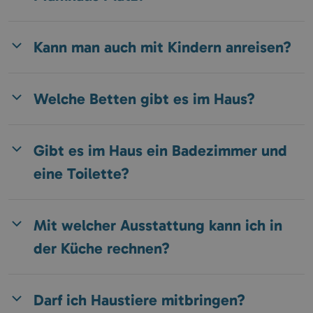
Kann man auch mit Kindern anreisen?
Welche Betten gibt es im Haus?
Gibt es im Haus ein Badezimmer und
eine Toilette?
Mit welcher Ausstattung kann ich in
der Küche rechnen?
Darf ich Haustiere mitbringen?