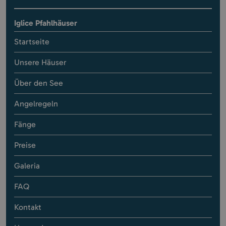
Iglice Pfahlhäuser
Startseite
Unsere Häuser
Über den See
Angelregeln
Fänge
Preise
Galeria
FAQ
Kontakt