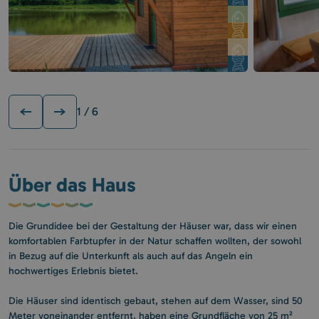
1
/ 6
Über das Haus
Die Grundidee bei der Gestaltung der Häuser war, dass wir einen
komfortablen Farbtupfer in der Natur schaffen wollten, der sowohl
in Bezug auf die Unterkunft als auch auf das Angeln ein
hochwertiges Erlebnis bietet.
Die Häuser sind identisch gebaut, stehen auf dem Wasser, sind 50
Meter voneinander entfernt, haben eine Grundfläche von 25 m²