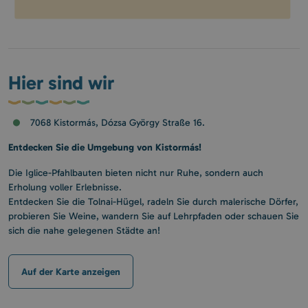
Hier sind wir
7068 Kistormás, Dózsa György Straße 16.
Entdecken Sie die Umgebung von Kistormás!
Die Iglice-Pfahlbauten bieten nicht nur Ruhe, sondern auch
Erholung voller Erlebnisse.
Entdecken Sie die Tolnai-Hügel, radeln Sie durch malerische Dörfer,
probieren Sie Weine, wandern Sie auf Lehrpfaden oder schauen Sie
sich die nahe gelegenen Städte an!
Auf der Karte anzeigen