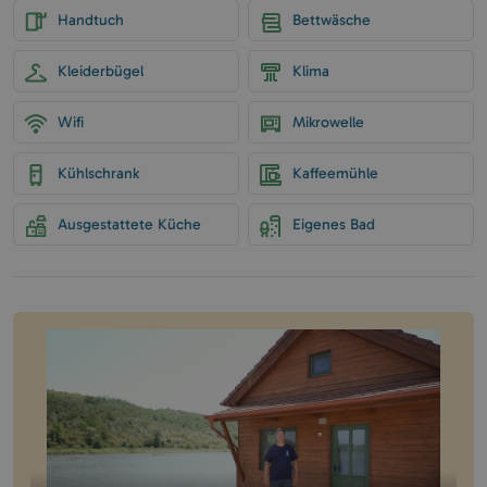
Handtuch
Bettwäsche
Kleiderbügel
Klima
Wifi
Mikrowelle
Kühlschrank
Kaffeemühle
Ausgestattete Küche
Eigenes Bad