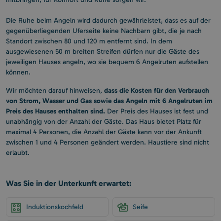
Die Ruhe beim Angeln wird dadurch gewährleistet, dass es auf der
gegenüberliegenden Uferseite keine Nachbarn gibt, die je nach
Standort zwischen 80 und 120 m entfernt sind. In dem
ausgewiesenen 50 m breiten Streifen dürfen nur die Gäste des
jeweiligen Hauses angeln, wo sie bequem 6 Angelruten aufstellen
können.
dass die Kosten für den Verbrauch
Wir möchten darauf hinweisen,
von Strom, Wasser und Gas sowie das Angeln mit 6 Angelruten im
Preis des Hauses enthalten sind.
Der Preis des Hauses ist fest und
unabhängig von der Anzahl der Gäste. Das Haus bietet Platz für
maximal 4 Personen, die Anzahl der Gäste kann vor der Ankunft
zwischen 1 und 4 Personen geändert werden. Haustiere sind nicht
erlaubt.
Was Sie in der Unterkunft erwartet:
Induktionskochfeld
Seife