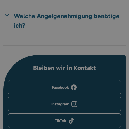
Welche Angelgenehmigung benötige
ich?
Bleiben wir in Kontakt
Facebook
Instagram
TikTok