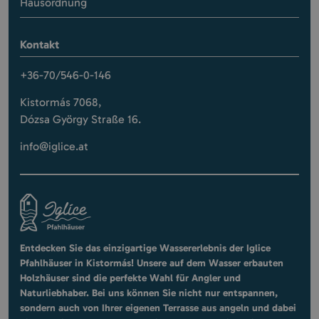
Hausordnung
Kontakt
+36-70/546-0-146
Kistormás 7068,
Dózsa György Straße 16.
info@iglice.at
Entdecken Sie das einzigartige Wassererlebnis der Iglice
Pfahlhäuser in Kistormás! Unsere auf dem Wasser erbauten
Holzhäuser sind die perfekte Wahl für Angler und
Naturliebhaber. Bei uns können Sie nicht nur entspannen,
sondern auch von Ihrer eigenen Terrasse aus angeln und dabei