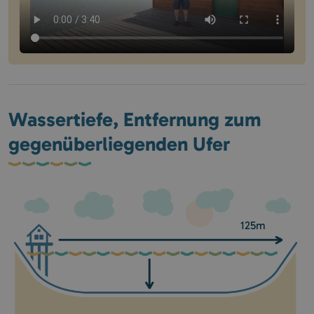
Wassertiefe, Entfernung zum
gegenüberliegenden Ufer
125m