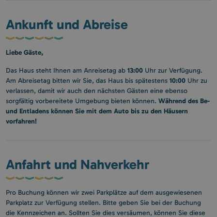
Ankunft und Abreise
Liebe Gäste,
13:00
Das Haus steht Ihnen am Anreisetag ab
Uhr zur Verfügung.
10:00
Am Abreisetag bitten wir Sie, das Haus bis spätestens
Uhr zu
verlassen, damit wir auch den nächsten Gästen eine ebenso
Während des Be-
sorgfältig vorbereitete Umgebung bieten können.
und Entladens können Sie mit dem Auto bis zu den Häusern
vorfahren!
Anfahrt und Nahverkehr
Pro Buchung können wir zwei Parkplätze auf dem ausgewiesenen
Parkplatz zur Verfügung stellen. Bitte geben Sie bei der Buchung
die Kennzeichen an. Sollten Sie dies versäumen, können Sie diese