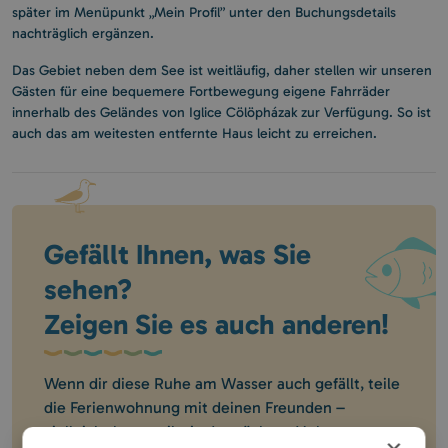
später im Menüpunkt „Mein Profil” unter den Buchungsdetails
nachträglich ergänzen.
Das Gebiet neben dem See ist weitläufig, daher stellen wir unseren
Gästen für eine bequemere Fortbewegung eigene Fahrräder
innerhalb des Geländes von Iglice Cölöpházak zur Verfügung. So ist
auch das am weitesten entfernte Haus leicht zu erreichen.
Gefällt Ihnen, was Sie
sehen?
Zeigen Sie es auch anderen!
Wenn dir diese Ruhe am Wasser auch gefällt, teile
die Ferienwohnung mit deinen Freunden –
vielleicht kommt ihr ja das nächste Mal