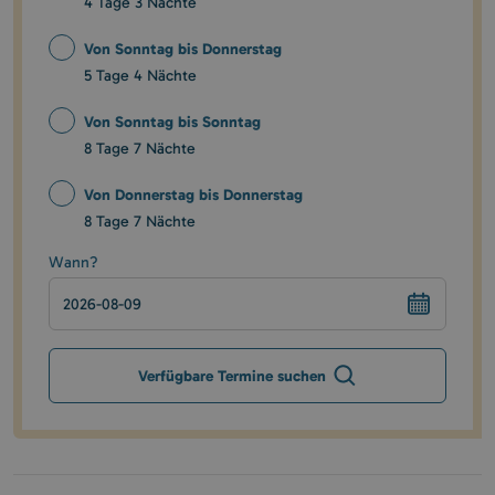
4 Tage 3 Nächte
Von Sonntag bis Donnerstag
5 Tage 4 Nächte
Von Sonntag bis Sonntag
8 Tage 7 Nächte
Von Donnerstag bis Donnerstag
8 Tage 7 Nächte
Wann?
Verfügbare Termine suchen