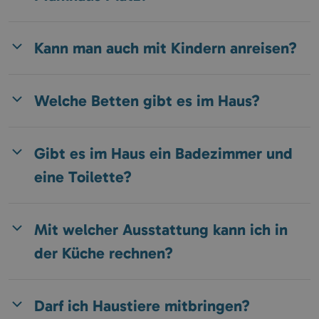
Kann man auch mit Kindern anreisen?
Welche Betten gibt es im Haus?
Gibt es im Haus ein Badezimmer und
eine Toilette?
Mit welcher Ausstattung kann ich in
der Küche rechnen?
Darf ich Haustiere mitbringen?