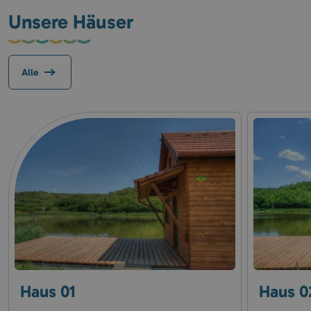
Unsere Häuser
Alle
Haus 01
Haus 0