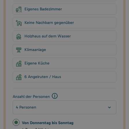
Eigenes Badezimmer
Keine Nachbarn gegenüber
Holzhaus auf dem Wasser
Klimaanlage
Eigene Küche
6 Angelruten / Haus
Anzahl der Personen
4 Personen
Von Donnerstag bis Sonntag