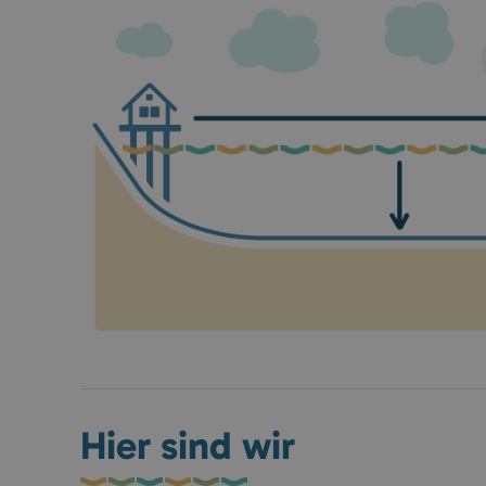
Hier sind wir