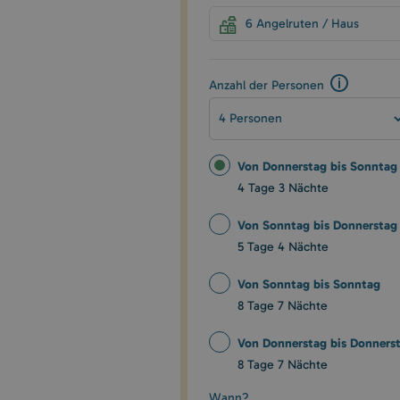
6 Angelruten / Haus
Anzahl der Personen
4 Personen
Von Donnerstag bis Sonntag
4 Tage 3 Nächte
Von Sonntag bis Donnerstag
5 Tage 4 Nächte
Von Sonntag bis Sonntag
8 Tage 7 Nächte
Von Donnerstag bis Donners
8 Tage 7 Nächte
Wann?