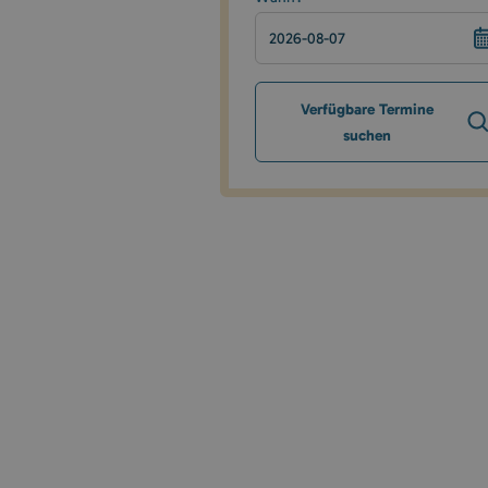
Verfügbare Termine
suchen