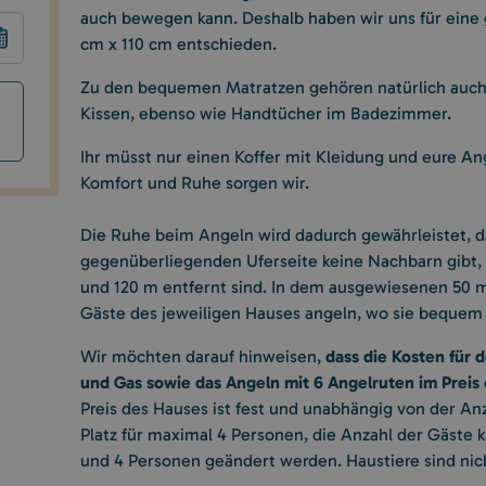
auch bewegen kann. Deshalb haben wir uns für eine
cm x 110 cm entschieden.
Zu den bequemen Matratzen gehören natürlich auch
Kissen, ebenso wie Handtücher im Badezimmer.
Ihr müsst nur einen Koffer mit Kleidung und eure An
Komfort und Ruhe sorgen wir.
Die Ruhe beim Angeln wird dadurch gewährleistet, da
gegenüberliegenden Uferseite keine Nachbarn gibt, 
und 120 m entfernt sind. In dem ausgewiesenen 50 m 
Gäste des jeweiligen Hauses angeln, wo sie bequem 
dass die Kosten für
Wir möchten darauf hinweisen,
und Gas sowie das Angeln mit 6 Angelruten im Preis 
Preis des Hauses ist fest und unabhängig von der An
Platz für maximal 4 Personen, die Anzahl der Gäste 
und 4 Personen geändert werden. Haustiere sind nich