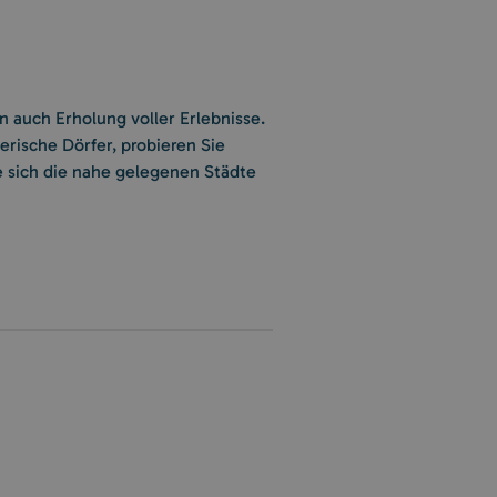
n auch Erholung voller Erlebnisse.
erische Dörfer, probieren Sie
 sich die nahe gelegenen Städte