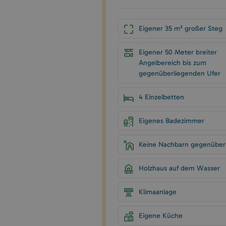
Eigener 35 m² großer Steg
Eigener 50 Meter breiter
Angelbereich bis zum
gegenüberliegenden Ufer
4 Einzelbetten
Eigenes Badezimmer
Keine Nachbarn gegenüber
Holzhaus auf dem Wasser
Klimaanlage
Eigene Küche