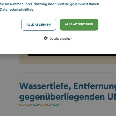
sie im Rahmen Ihrer Nutzung ihrer Dienste gesammelt haben.
Datenschutzrichtlinie
ALLE AKZEPTIEREN
ALLE ABLEHNEN
Details anzeigen
Wassertiefe, Entfernu
gegenüberliegenden Uf