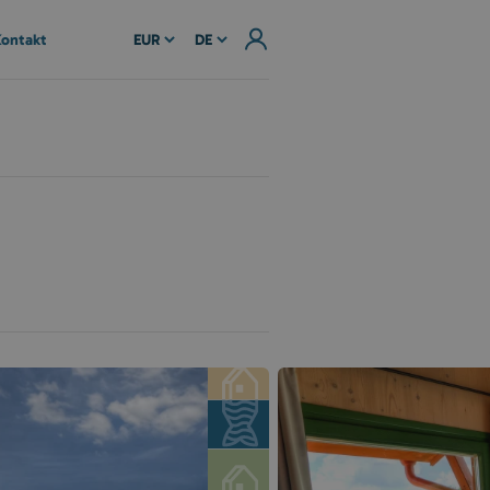
ontakt
EUR
DE