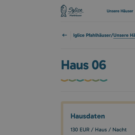
Unsere Häuser
Iglice Pfahlhäuser
/
Unsere H
Haus 06
Hausdaten
130 EUR / Haus / Nacht