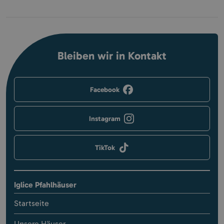
Bleiben wir in Kontakt
Facebook
Instagram
TikTok
Iglice Pfahlhäuser
Startseite