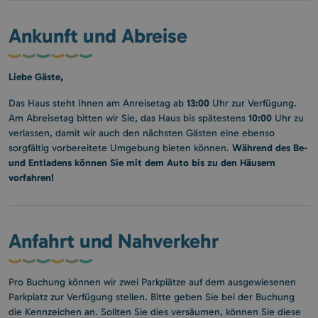
Ankunft und Abreise
Liebe Gäste,
13:00
Das Haus steht Ihnen am Anreisetag ab
Uhr zur Verfügung.
10:00
Am Abreisetag bitten wir Sie, das Haus bis spätestens
Uhr zu
verlassen, damit wir auch den nächsten Gästen eine ebenso
Während des Be-
sorgfältig vorbereitete Umgebung bieten können.
und Entladens können Sie mit dem Auto bis zu den Häusern
vorfahren!
Anfahrt und Nahverkehr
Pro Buchung können wir zwei Parkplätze auf dem ausgewiesenen
Parkplatz zur Verfügung stellen. Bitte geben Sie bei der Buchung
die Kennzeichen an. Sollten Sie dies versäumen, können Sie diese