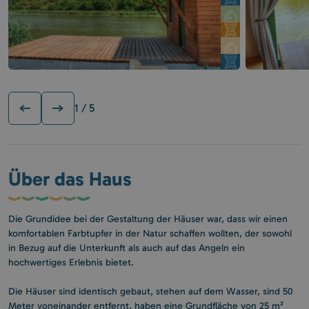
1
/ 5
Über das Haus
Die Grundidee bei der Gestaltung der Häuser war, dass wir einen
komfortablen Farbtupfer in der Natur schaffen wollten, der sowohl
in Bezug auf die Unterkunft als auch auf das Angeln ein
hochwertiges Erlebnis bietet.
Die Häuser sind identisch gebaut, stehen auf dem Wasser, sind 50
Meter voneinander entfernt, haben eine Grundfläche von 25 m²