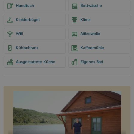
Handtuch
Bettwäsche
Kleiderbügel
Klima
Wifi
Mikrowelle
Kühlschrank
Kaffeemühle
Ausgestattete Küche
Eigenes Bad