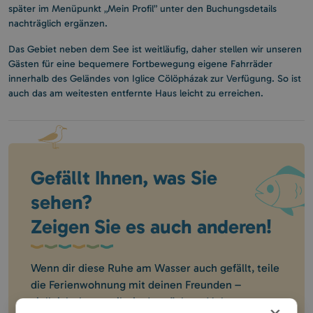
später im Menüpunkt „Mein Profil” unter den Buchungsdetails
nachträglich ergänzen.
Das Gebiet neben dem See ist weitläufig, daher stellen wir unseren
Gästen für eine bequemere Fortbewegung eigene Fahrräder
innerhalb des Geländes von Iglice Cölöpházak zur Verfügung. So ist
auch das am weitesten entfernte Haus leicht zu erreichen.
Gefällt Ihnen, was Sie
sehen?
Zeigen Sie es auch anderen!
Wenn dir diese Ruhe am Wasser auch gefällt, teile
die Ferienwohnung mit deinen Freunden –
vielleicht kommt ihr ja das nächste Mal