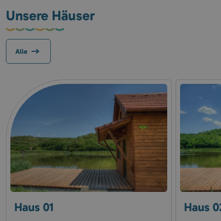
Unsere Häuser
Alle
Haus 01
Haus 0