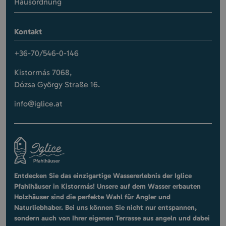
Hausordnung
Kontakt
+36-70/546-0-146
Kistormás 7068,
Dózsa György Straße 16.
info@iglice.at
Entdecken Sie das einzigartige Wassererlebnis der Iglice
Pfahlhäuser in Kistormás! Unsere auf dem Wasser erbauten
Holzhäuser sind die perfekte Wahl für Angler und
Naturliebhaber. Bei uns können Sie nicht nur entspannen,
sondern auch von Ihrer eigenen Terrasse aus angeln und dabei