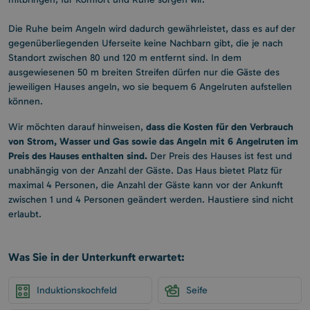
Die Ruhe beim Angeln wird dadurch gewährleistet, dass es auf der
gegenüberliegenden Uferseite keine Nachbarn gibt, die je nach
Standort zwischen 80 und 120 m entfernt sind. In dem
ausgewiesenen 50 m breiten Streifen dürfen nur die Gäste des
jeweiligen Hauses angeln, wo sie bequem 6 Angelruten aufstellen
können.
dass die Kosten für den Verbrauch
Wir möchten darauf hinweisen,
von Strom, Wasser und Gas sowie das Angeln mit 6 Angelruten im
Preis des Hauses enthalten sind.
Der Preis des Hauses ist fest und
unabhängig von der Anzahl der Gäste. Das Haus bietet Platz für
maximal 4 Personen, die Anzahl der Gäste kann vor der Ankunft
zwischen 1 und 4 Personen geändert werden. Haustiere sind nicht
erlaubt.
Was Sie in der Unterkunft erwartet:
Induktionskochfeld
Seife