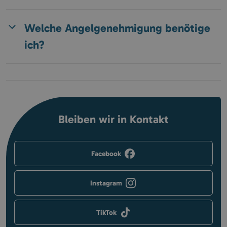
Welche Angelgenehmigung benötige
ich?
Bleiben wir in Kontakt
Facebook
Instagram
TikTok