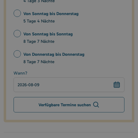
4 Tage 3 Nächte
Von Sonntag bis Donnerstag
5 Tage 4 Nächte
Von Sonntag bis Sonntag
8 Tage 7 Nächte
Von Donnerstag bis Donnerstag
8 Tage 7 Nächte
Wann?
Verfügbare Termine suchen