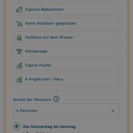
Eigenes Badezimmer
Keine Nachbarn gegenüber
Holzhaus auf dem Wasser
Klimaanlage
Eigene Küche
6 Angelruten / Haus
Anzahl der Personen
4 Personen
Von Donnerstag bis Sonntag