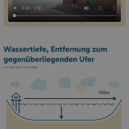
Wassertiefe, Entfernung zum
gegenüberliegenden Ufer
100m