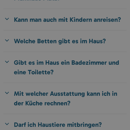
Kann man auch mit Kindern anreisen?
Welche Betten gibt es im Haus?
Gibt es im Haus ein Badezimmer und
eine Toilette?
Mit welcher Ausstattung kann ich in
der Küche rechnen?
Darf ich Haustiere mitbringen?