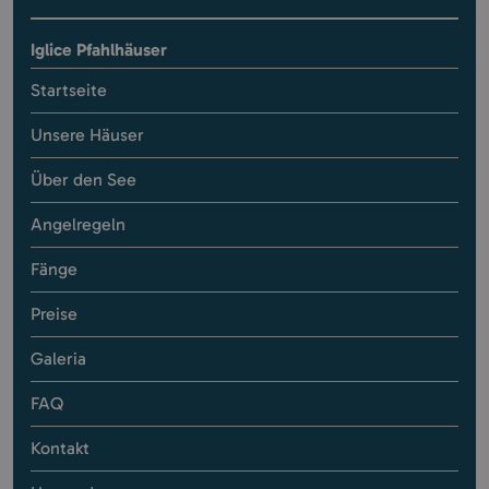
Iglice Pfahlhäuser
Startseite
Unsere Häuser
Über den See
Angelregeln
Fänge
Preise
Galeria
FAQ
Kontakt