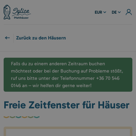
EUR
DE
Zurück zu den Häusern
Falls du zu einem anderen Zeitraum buchen
möchtest oder bei der Buchung auf Probleme stößt,
ruf uns bitte unter der Telefonnummer +36 70 546
0146 an – wir helfen dir gerne weiter!
Freie Zeitfenster für Häuser