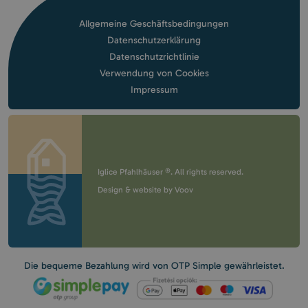
Allgemeine Geschäftsbedingungen
Datenschutzerklärung
Datenschutzrichtlinie
Verwendung von Cookies
Impressum
Iglice Pfahlhäuser ®. All rights reserved.
Design & website by
Voov
Die bequeme Bezahlung wird von OTP Simple gewährleistet.