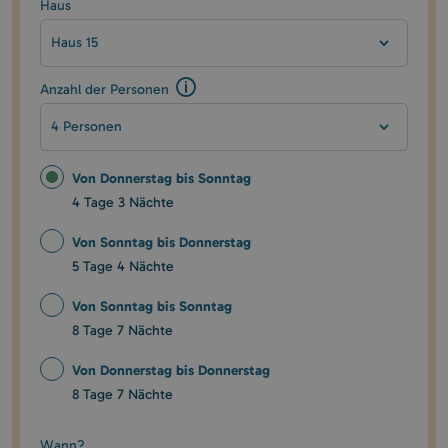
Haus
Haus 15
Anzahl der Personen
4 Personen
Von Donnerstag bis Sonntag
4 Tage
3 Nächte
Von Sonntag bis Donnerstag
5 Tage
4 Nächte
Von Sonntag bis Sonntag
8 Tage
7 Nächte
Von Donnerstag bis Donnerstag
8 Tage
7 Nächte
Wann?