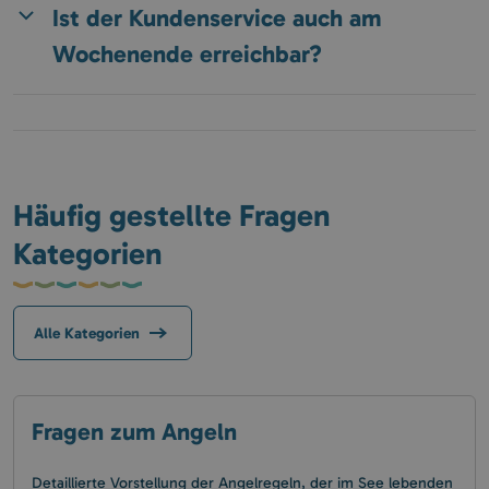
Ist der Kundenservice auch am
Wochenende erreichbar?
Häufig gestellte Fragen
Kategorien
Alle Kategorien
Fragen zum Angeln
Detaillierte Vorstellung der Angelregeln, der im See lebenden