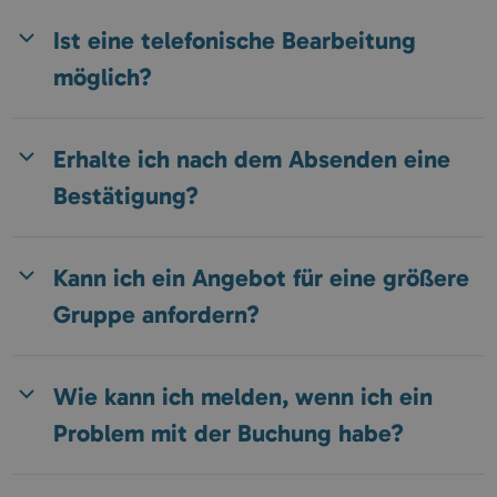
Ist eine telefonische Bearbeitung
möglich?
Erhalte ich nach dem Absenden eine
Bestätigung?
Kann ich ein Angebot für eine größere
Gruppe anfordern?
Wie kann ich melden, wenn ich ein
Problem mit der Buchung habe?