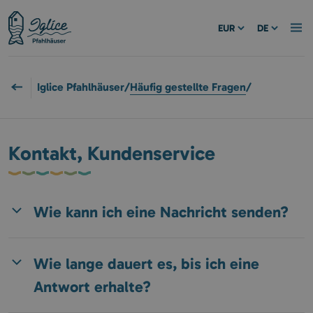
EUR
DE
Iglice Pfahlhäuser
/
Häufig gestellte Fragen
/
Kontakt, Kundenservice
Wie kann ich eine Nachricht senden?
Wie lange dauert es, bis ich eine
Antwort erhalte?