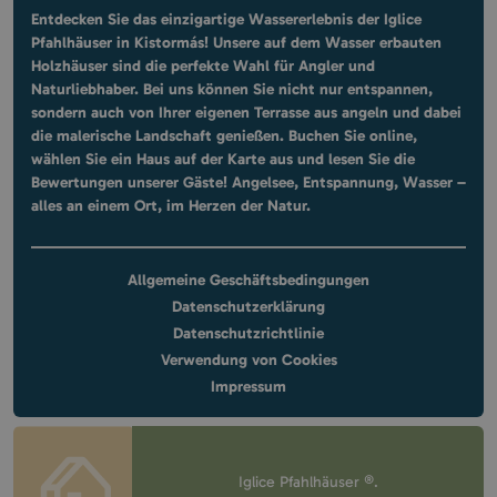
Entdecken Sie das einzigartige Wassererlebnis der Iglice
Pfahlhäuser in Kistormás! Unsere auf dem Wasser erbauten
Holzhäuser sind die perfekte Wahl für Angler und
Naturliebhaber. Bei uns können Sie nicht nur entspannen,
sondern auch von Ihrer eigenen Terrasse aus angeln und dabei
die malerische Landschaft genießen. Buchen Sie online,
wählen Sie ein Haus auf der Karte aus und lesen Sie die
Bewertungen unserer Gäste! Angelsee, Entspannung, Wasser –
alles an einem Ort, im Herzen der Natur.
Allgemeine Geschäftsbedingungen
Datenschutzerklärung
Datenschutzrichtlinie
Verwendung von Cookies
Impressum
Iglice Pfahlhäuser ®.