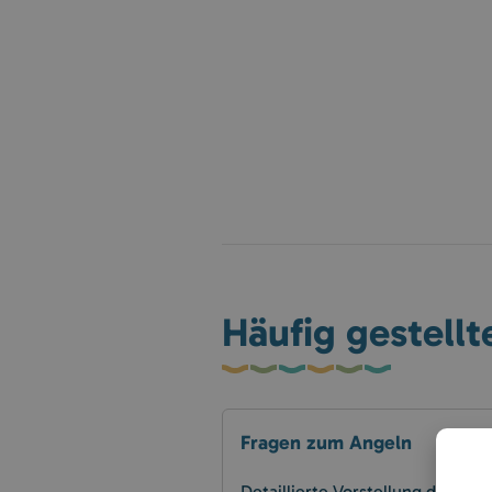
Häufig gestellt
Fragen zum Angeln