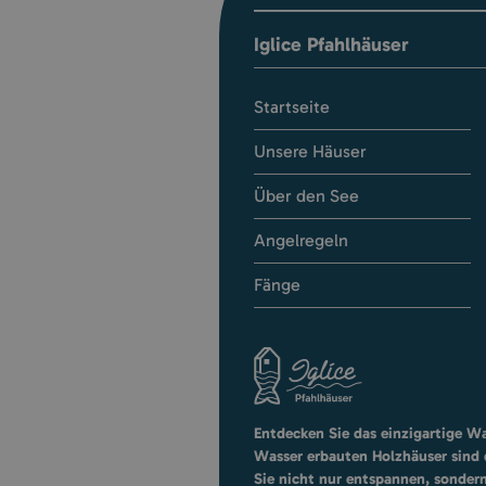
Iglice Pfahlhäuser
Startseite
Unsere Häuser
Über den See
Angelregeln
Fänge
Entdecken Sie das einzigartige Wa
Wasser erbauten Holzhäuser sind 
Sie nicht nur entspannen, sondern