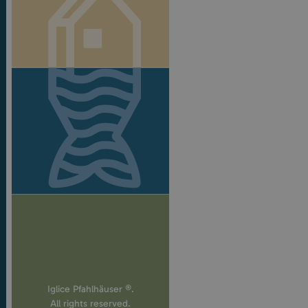
Iglice Pfahlhäuser ®.
All rights reserved.