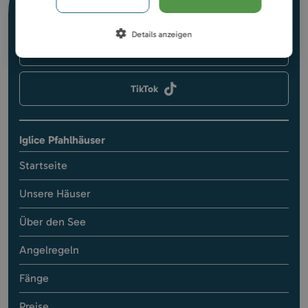
Facebook
Details anzeigen
Instagram
TikTok
Iglice Pfahlhäuser
Startseite
Unsere Häuser
Über den See
Angelregeln
Fänge
Preise