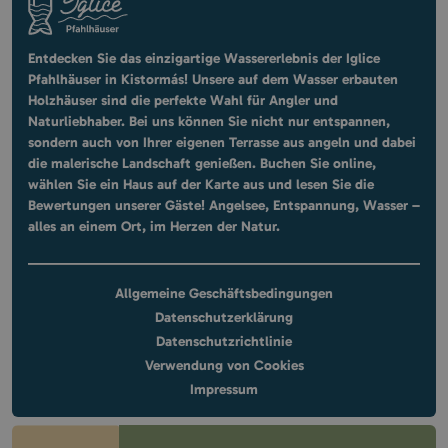
Entdecken Sie das einzigartige Wassererlebnis der Iglice
Pfahlhäuser in Kistormás! Unsere auf dem Wasser erbauten
Holzhäuser sind die perfekte Wahl für Angler und
Naturliebhaber. Bei uns können Sie nicht nur entspannen,
sondern auch von Ihrer eigenen Terrasse aus angeln und dabei
die malerische Landschaft genießen. Buchen Sie online,
wählen Sie ein Haus auf der Karte aus und lesen Sie die
Bewertungen unserer Gäste! Angelsee, Entspannung, Wasser –
alles an einem Ort, im Herzen der Natur.
Allgemeine Geschäftsbedingungen
Datenschutzerklärung
Datenschutzrichtlinie
Verwendung von Cookies
Impressum