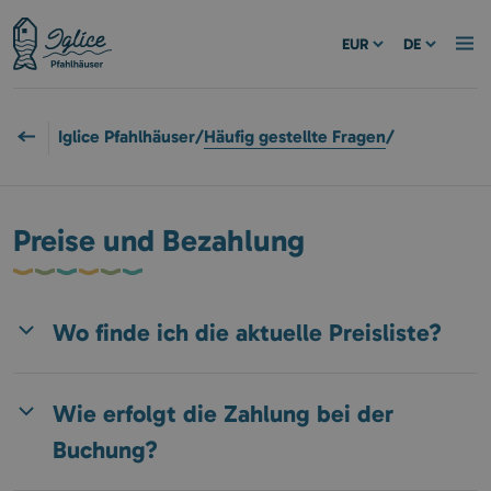
EUR
DE
Iglice Pfahlhäuser
/
Häufig gestellte Fragen
/
Preise und Bezahlung
Wo finde ich die aktuelle Preisliste?
Wie erfolgt die Zahlung bei der
Buchung?