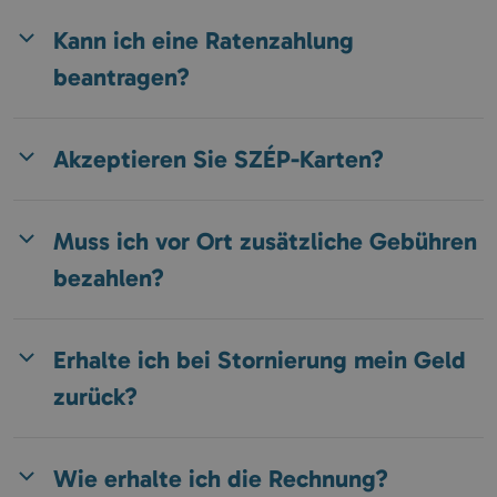
Kann ich eine Ratenzahlung
beantragen?
Akzeptieren Sie SZÉP-Karten?
Muss ich vor Ort zusätzliche Gebühren
bezahlen?
Erhalte ich bei Stornierung mein Geld
zurück?
Wie erhalte ich die Rechnung?