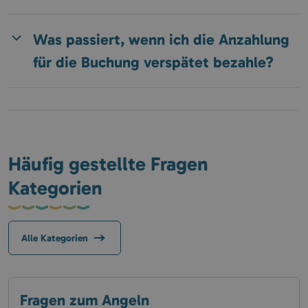
Was passiert, wenn ich die Anzahlung
für die Buchung verspätet bezahle?
Häufig gestellte Fragen
Kategorien
Alle Kategorien
Fragen zum Angeln