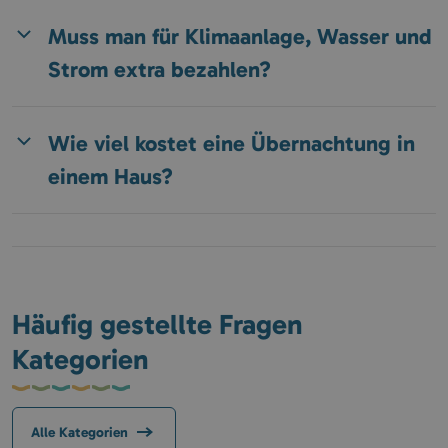
Muss man für Klimaanlage, Wasser und
Strom extra bezahlen?
Wie viel kostet eine Übernachtung in
einem Haus?
Häufig gestellte Fragen
Kategorien
Alle Kategorien