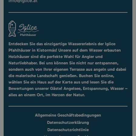
info@iglice.at
Entdecken Sie das einzigartige Wassererlebnis der Iglice
Pfahlhäuser in Kistormás! Unsere auf dem Wasser erbauten
Holzhäuser sind die perfekte Wahl für Angler und
Naturliebhaber. Bei uns können Sie nicht nur entspannen,
sondern auch von Ihrer eigenen Terrasse aus angeln und dabei
die malerische Landschaft genießen. Buchen Sie online,
wählen Sie ein Haus auf der Karte aus und lesen Sie die
Bewertungen unserer Gäste! Angelsee, Entspannung, Wasser –
alles an einem Ort, im Herzen der Natur.
Allgemeine Geschäftsbedingungen
Datenschutzerklärung
Datenschutzrichtlinie