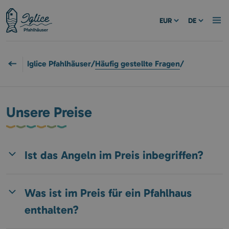
EUR
DE
Iglice Pfahlhäuser
/
Häufig gestellte Fragen
/
Unsere Preise
Ist das Angeln im Preis inbegriffen?
Was ist im Preis für ein Pfahlhaus
enthalten?